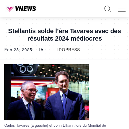
Stellantis solde l’ère Tavares avec des
résultats 2024 médiocres
Feb 28, 2025
IA
IDOPRESS
Carlos Tavares (à gauche) et John Elkann,lors du Mondial de