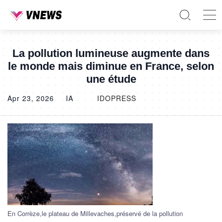
La pollution lumineuse augmente dans
le monde mais diminue en France, selon
une étude
Apr 23, 2026
IA
IDOPRESS
En Corrèze,le plateau de Millevaches,préservé de la pollution