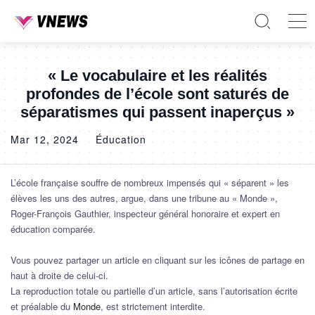
« Le vocabulaire et les réalités
profondes de l’école sont saturés de
séparatismes qui passent inaperçus »
Mar 12, 2024
Éducation
L’école française souffre de nombreux impensés qui « séparent » les
élèves les uns des autres, argue, dans une tribune au « Monde »,
Roger-François Gauthier, inspecteur général honoraire et expert en
éducation comparée.
Vous pouvez partager un article en cliquant sur les icônes de partage en
haut à droite de celui-ci.
La reproduction totale ou partielle d’un article, sans l’autorisation écrite
et préalable du
Monde
, est strictement interdite.