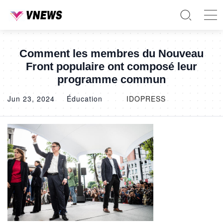
Comment les membres du Nouveau
Front populaire ont composé leur
programme commun
Jun 23, 2024
Éducation
IDOPRESS