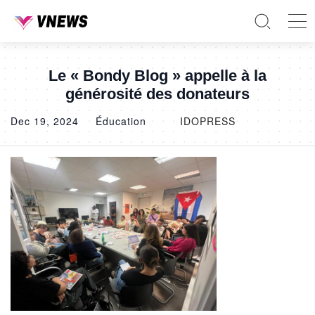
Le « Bondy Blog » appelle à la
générosité des donateurs
Dec 19, 2024
Éducation
IDOPRESS