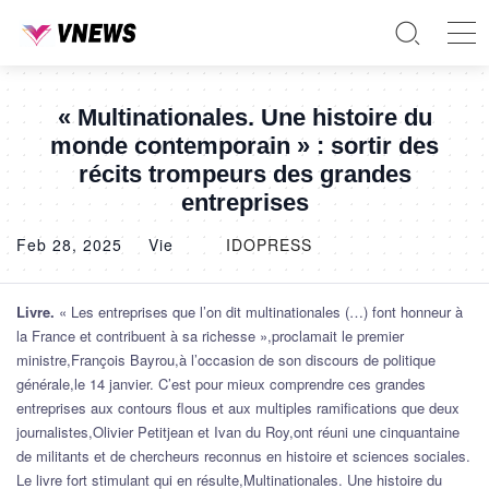
« Multinationales. Une histoire du
monde contemporain » : sortir des
récits trompeurs des grandes
entreprises
Feb 28, 2025
Vie
IDOPRESS
Livre.
« Les entreprises que l’on dit multinationales (…) font honneur à
la France et contribuent à sa richesse »,proclamait le premier
ministre,François Bayrou,à l’occasion de son discours de politique
générale,le 14 janvier. C’est pour mieux comprendre ces grandes
entreprises aux contours flous et aux multiples ramifications que deux
journalistes,Olivier Petitjean et Ivan du Roy,ont réuni une cinquantaine
de militants et de chercheurs reconnus en histoire et sciences sociales.
Le livre fort stimulant qui en résulte,Multinationales. Une histoire du