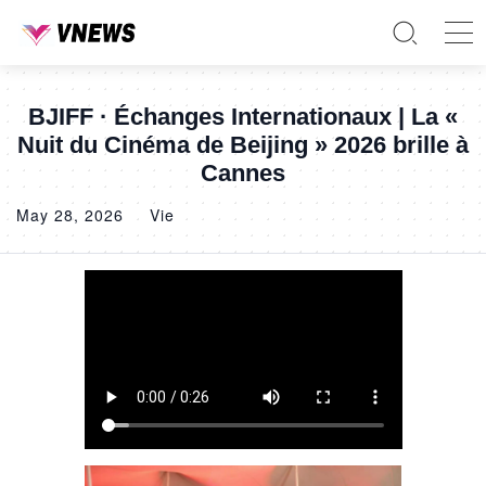
BJIFF · Échanges Internationaux | La «
Nuit du Cinéma de Beijing » 2026 brille à
Cannes
May 28, 2026
Vie