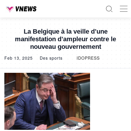
La Belgique à la veille d’une
manifestation d’ampleur contre le
nouveau gouvernement
Feb 13, 2025
Des sports
IDOPRESS