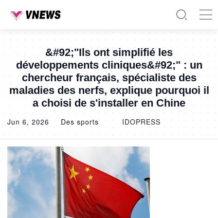
&#92;"Ils ont simplifié les
développements cliniques&#92;" : un
chercheur français, spécialiste des
maladies des nerfs, explique pourquoi il
a choisi de s'installer en Chine
Jun 6, 2026
Des sports
IDOPRESS