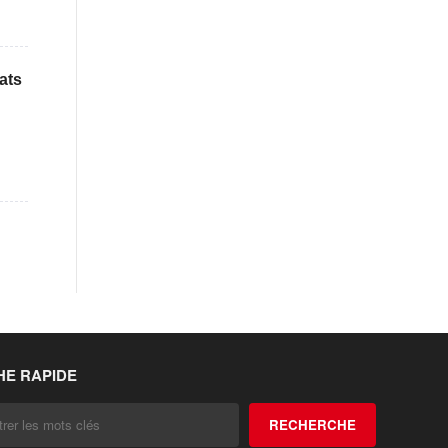
ats
E RAPIDE
RECHERCHE